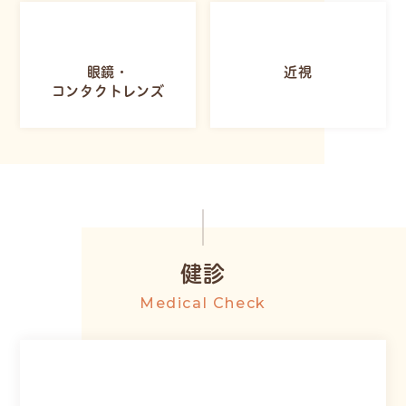
眼鏡・
近視
コンタクトレンズ
健診
Medical Check