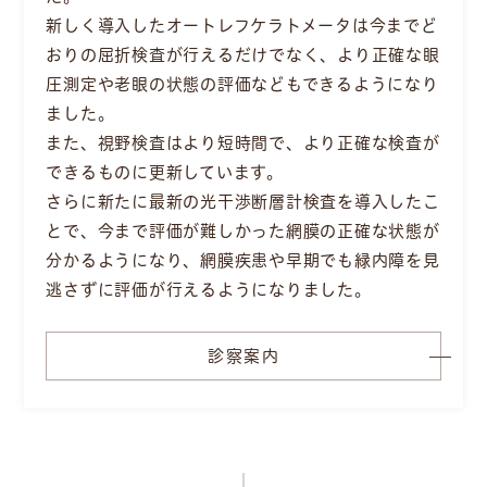
新しく導入したオートレフケラトメータは今までど
おりの屈折検査が行えるだけでなく、
より正確な眼
圧測定や老眼の状態の評価などもできるようになり
ました。
また、視野検査はより短時間で、より正確な検査が
できるものに更新しています。
さらに新たに最新の光干渉断層計検査を導入したこ
とで、
今まで評価が難しかった網膜の正確な状態が
分かるようになり、
網膜疾患や早期でも緑内障を見
逃さずに評価が行えるようになりました。
診察案内