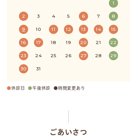
1
2
3
4
5
6
7
8
9
10
11
12
13
14
15
16
17
18
19
20
21
22
23
24
25
26
27
28
29
30
31
●
休診日
●
午後休診
●
時間変更あり
ごあいさつ