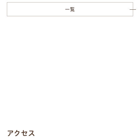
一覧
アクセス