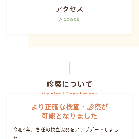
アクセス
Access
診察について
Medical Treatment
より正確な検査・診察が
可能となりました
令和4年、各種の検査機器をアップデートしまし
た。