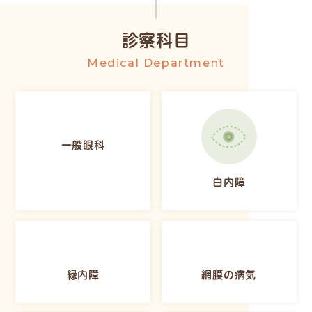
診察科目
Medical Department
一般眼科
白内障
緑内障
網膜の病気