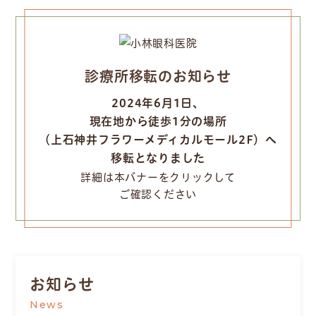
診療所移転のお知らせ
2024年6月1日、
現在地から徒歩1分の場所
（上石神井フラワーメディカルモール2F）へ
移転となりました
詳細は本バナーをクリックして
ご確認ください
お知らせ
News