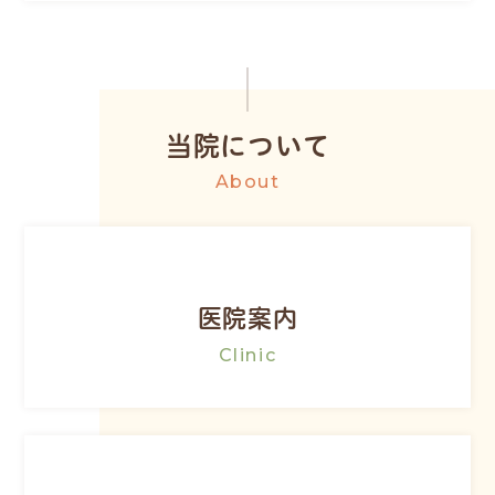
当院について
About
医院案内
Clinic