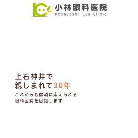
上石神井で
親しまれて
30年
これからも信頼に応えられる
眼科医院を目指します