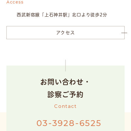
Access
西武新宿線「上石神井駅」北口より徒歩2分
アクセス
お問い合わせ・
診察ご予約
Contact
03-3928-6525