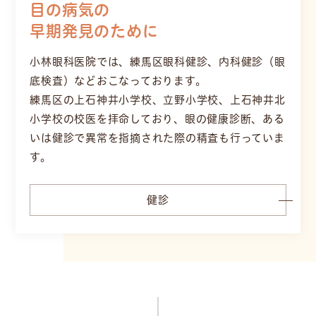
目の病気の
早期発見のために
小林眼科医院では、練馬区眼科健診、内科健診（眼
底検査）などおこなっております。
練馬区の上石神井小学校、立野小学校、上石神井北
小学校の校医を拝命しており、眼の健康診断、ある
いは健診で異常を指摘された際の精査も行っていま
す。
健診