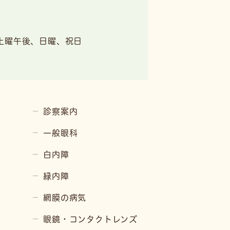
土曜午後、日曜、祝日
診察案内
一般眼科
白内障
緑内障
網膜の病気
眼鏡・コンタクトレンズ