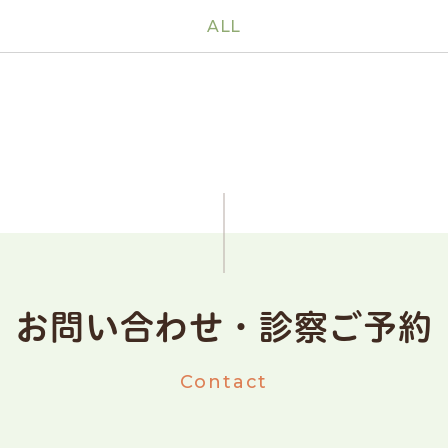
ALL
お問い合わせ・
診察ご予約
Contact