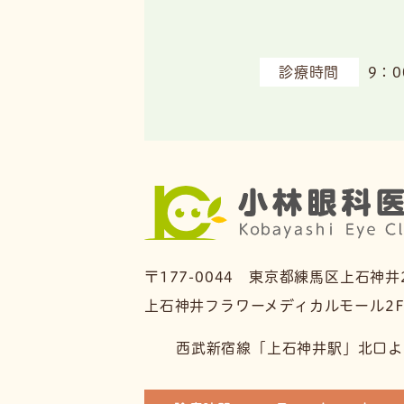
診療時間
9：0
〒177-0044 東京都練馬区上石神井2-
上石神井フラワーメディカルモール2
西武新宿線「上石神井駅」北口よ