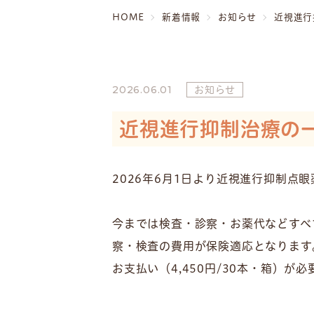
HOME
新着情報
お知らせ
近視進行
2026.06.01
お知らせ
近視進行抑制治療の
2026年6月1日より近視進行抑制
今までは検査・診察・お薬代などすべ
察・検査の費用が保険適応となります
お支払い（4,450円/30本・箱）が