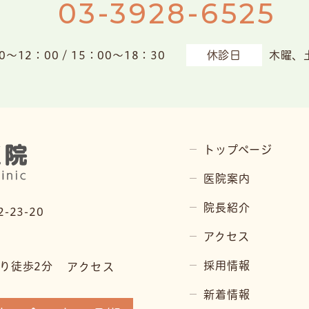
03-3928-6525
0～12：00 / 15：00～18：30
休診日
木曜、
トップページ
医院案内
院長紹介
23-20
F
アクセス
採用情報
り徒歩2分
アクセス
新着情報