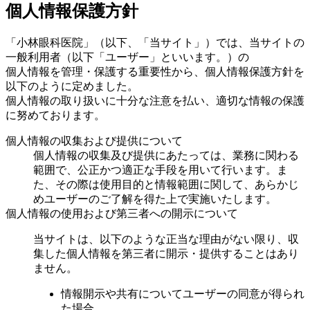
個人情報保護方針
「小林眼科医院」（以下、「当サイト」）では、当サイトの
一般利用者（以下「ユーザー」といいます。）の
個人情報を管理・保護する重要性から、個人情報保護方針を
以下のように定めました。
個人情報の取り扱いに十分な注意を払い、適切な情報の保護
に努めております。
個人情報の収集および提供について
個人情報の収集及び提供にあたっては、業務に関わる
範囲で、公正かつ適正な手段を用いて行います。ま
た、その際は使用目的と情報範囲に関して、あらかじ
めユーザーのご了解を得た上で実施いたします。
個人情報の使用および第三者への開示について
当サイトは、以下のような正当な理由がない限り、収
集した個人情報を第三者に開示・提供することはあり
ません。
情報開示や共有についてユーザーの同意が得られ
た場合