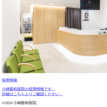
採用情報
小林眼科医院の採用情報です。
詳細はこちらよりご確認ください。
©2024 小林眼科医院.