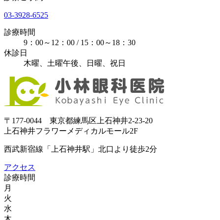
03-3928-6525
診療時間
9：00～12：00 / 15：00～18：30
休診日
木曜、土曜午後、日曜、祝日
〒177-0044 東京都練馬区上石神井2-23-20
上石神井フラワーメディカルモール2F
西武新宿線「上石神井駅」北口より徒歩2分
アクセス
診療時間
月
火
水
木