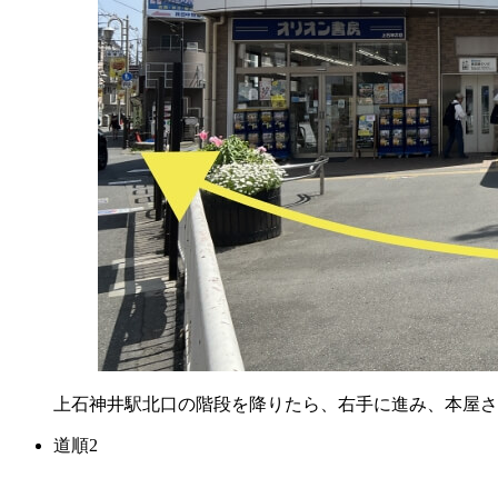
上石神井駅北口の階段を降りたら、右手に進み、本屋さ
道順2