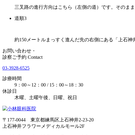
三叉路の進行方向はこちら（左側の道）です。そのまま
道順3
約150メートルまっすく進んだ先の右側にある「上石神
お問い合わせ・
診察ご予約
Contact
03-3928-6525
診療時間
9：00～12：00 / 15：00～18：30
休診日
木曜、土曜午後、日曜、祝日
〒177-0044 東京都練馬区上石神井2-23-20
上石神井フラワーメディカルモール2F