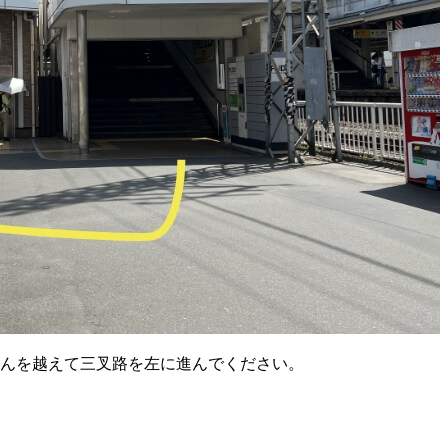
んを越えて三叉路を左に進んでください。