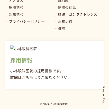
アクセス
緑内障
採用情報
網膜の病気
新着情報
眼鏡・コンタクトレンズ
プライバシーポリシー
近視治療
健診
採用情報
小林眼科医院の採用情報です。
詳細はこちらよりご確認ください。
Page Top
©2024 小林眼科医院.