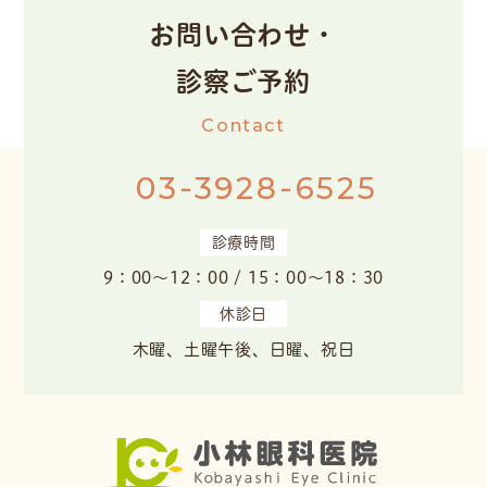
お問い合わせ・
診察ご予約
Contact
03-3928-6525
診療時間
9：00～12：00 / 15：00～18：30
休診日
木曜、土曜午後、日曜、祝日