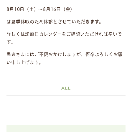
8月10日（土）～8月16日（金）
は夏季休暇のため休診とさせていただきます。
詳しくは診療日カレンダーをご確認いただければ幸いで
す。
患者さまにはご不便おかけしますが、何卒よろしくお願
い申し上げます。
ALL