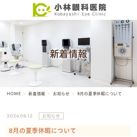
新着情報
HOME
新着情報
お知らせ
8月の夏季休暇について
2024.06.12
お知らせ
8月の夏季休暇について