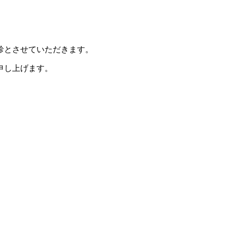
休診とさせていただきます。
申し上げます。