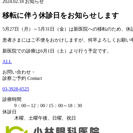
2024.02.18
お知らせ
移転に伴う休診日をお知らせします
5月27日（月）～5月31日（金）は新医院への移転のため、
患者さまにはご不便をおかけしますが、何卒よろしくお願い
新医院での診療は6月1日（土）より行う予定です。
ALL
お問い合わせ・
診察ご予約
Contact
03-3928-6525
診療時間
9：00～12：00 / 15：00～18：30
休診日
木曜、土曜午後、日曜、祝日