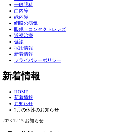
一般眼科
白内障
緑内障
網膜の病気
眼鏡・コンタクトレンズ
近視治療
健診
採用情報
新着情報
プライバシーポリシー
新着情報
HOME
新着情報
お知らせ
2月の休診のお知らせ
2023.12.15
お知らせ