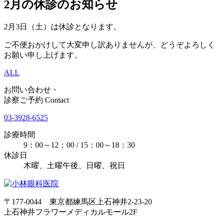
2月の休診のお知らせ
2月3日（土）は休診となります。
ご不便おかけして大変申し訳ありませんが、どうぞよろしく
お願い申し上げます。
ALL
お問い合わせ・
診察ご予約
Contact
03-3928-6525
診療時間
9：00～12：00 / 15：00～18：30
休診日
木曜、土曜午後、日曜、祝日
〒177-0044 東京都練馬区上石神井2-23-20
上石神井フラワーメディカルモール2F