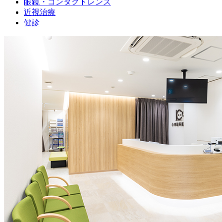
眼鏡・コンタクトレンズ
近視治療
健診